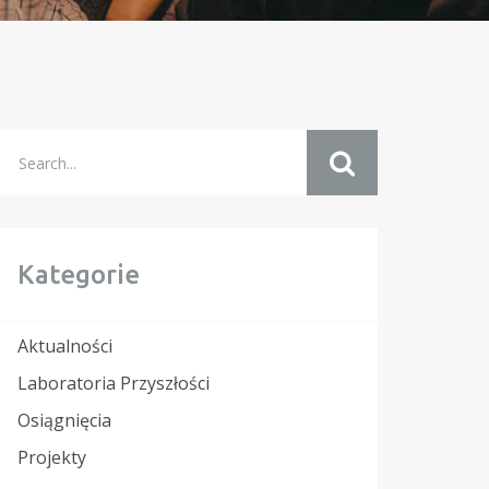
Kategorie
Aktualności
Laboratoria Przyszłości
Osiągnięcia
Projekty