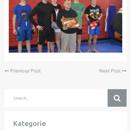
Previous Post
Next Post
Kategorie