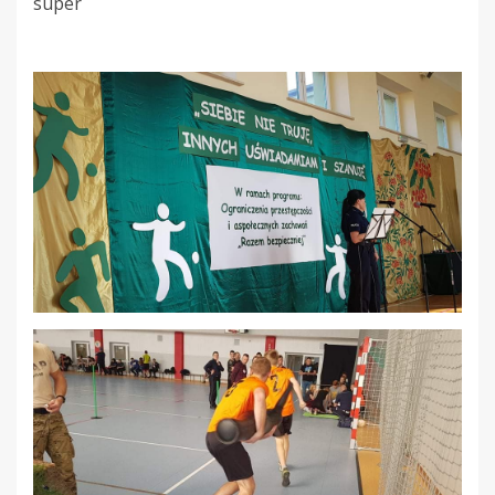
super