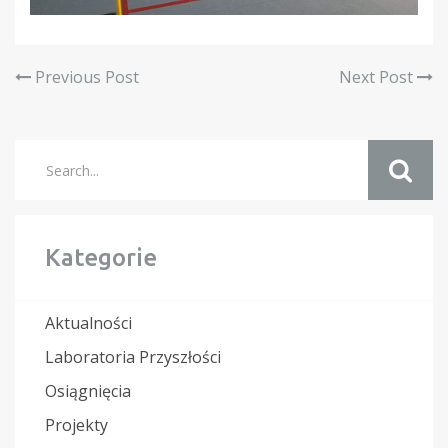
Previous Post
Next Post
Kategorie
Aktualności
Laboratoria Przyszłości
Osiągnięcia
Projekty